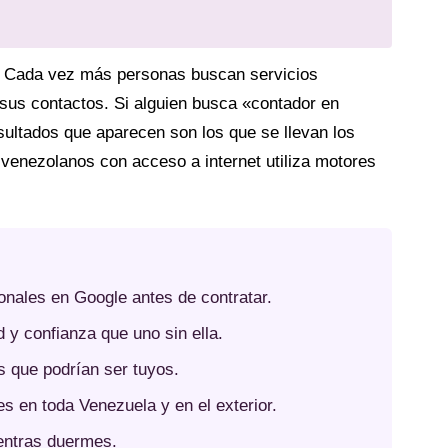
n. Cada vez más personas buscan servicios
sus contactos. Si alguien busca «contador en
ultados que aparecen son los que se llevan los
 venezolanos con acceso a internet utiliza motores
onales en Google antes de contratar.
y confianza que uno sin ella.
s que podrían ser tuyos.
es en toda Venezuela y en el exterior.
ientras duermes.