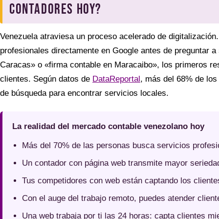
contadores hoy?
Venezuela atraviesa un proceso acelerado de digitalizació
profesionales directamente en Google antes de preguntar a 
Caracas» o «firma contable en Maracaibo», los primeros res
clientes. Según datos de
DataReportal
, más del 68% de los
de búsqueda para encontrar servicios locales.
La realidad del mercado contable venezolano hoy
Más del 70% de las personas busca servicios profesi
Un contador con página web transmite mayor seriedad 
Tus competidores con web están captando los cliente
Con el auge del trabajo remoto, puedes atender client
Una web trabaja por ti las 24 horas: capta clientes m