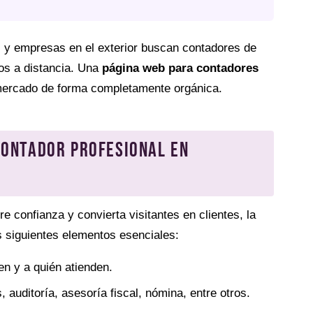
 y empresas en el exterior buscan contadores de
os a distancia. Una
página web para contadores
mercado de forma completamente orgánica.
contador profesional en
e confianza y convierta visitantes en clientes, la
s siguientes elementos esenciales:
en y a quién atienden.
, auditoría, asesoría fiscal, nómina, entre otros.