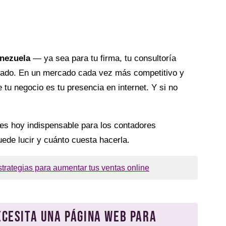
enezuela
— ya sea para tu firma, tu consultoría
dicado. En un mercado cada vez más competitivo y
e tu negocio es tu presencia en internet. Y si no
 es hoy indispensable para los contadores
ede lucir y cuánto cuesta hacerla.
trategias para aumentar tus ventas online
ecesita una página web para