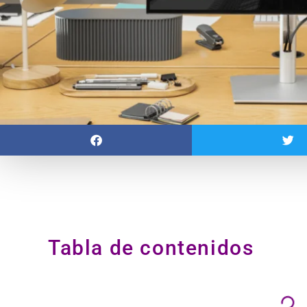
Tabla de contenidos