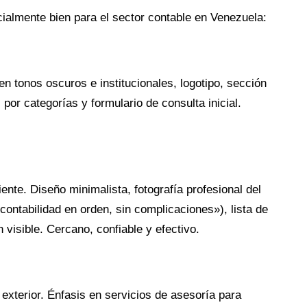
cialmente bien para el sector contable en Venezuela:
n tonos oscuros e institucionales, logotipo, sección
 por categorías y formulario de consulta inicial.
ente. Diseño minimalista, fotografía profesional del
contabilidad en orden, sin complicaciones»), lista de
visible. Cercano, confiable y efectivo.
exterior. Énfasis en servicios de asesoría para