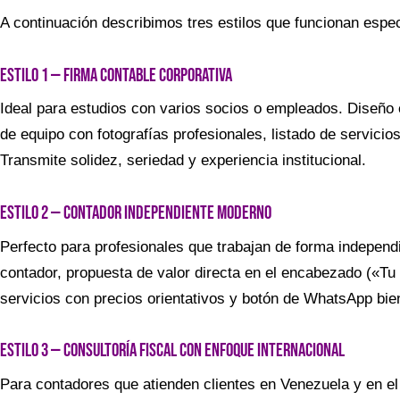
A continuación describimos tres estilos que funcionan espe
Estilo 1 — Firma contable corporativa
Ideal para estudios con varios socios o empleados. Diseño e
de equipo con fotografías profesionales, listado de servicios
Transmite solidez, seriedad y experiencia institucional.
Estilo 2 — Contador independiente moderno
Perfecto para profesionales que trabajan de forma independi
contador, propuesta de valor directa en el encabezado («Tu 
servicios con precios orientativos y botón de WhatsApp bien 
Estilo 3 — Consultoría fiscal con enfoque internacional
Para contadores que atienden clientes en Venezuela y en el 