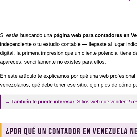
Si estás buscando una
página web para contadores en V
independiente o tu estudio contable — llegaste al lugar in
digital, la primera impresión que un cliente potencial tiene d
apareces, sencillamente no existes para ellos.
En este artículo te explicamos por qué una web profesional
venezolanos, qué debe tener ese sitio, ejemplos de cómo pu
→ También te puede interesar:
Sitios web que venden: 5 es
¿Por qué un contador en Venezuela n