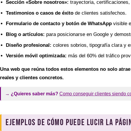
Sección «Sobre nosotros»:
trayectoria, certificaciones
Testimonios o casos de éxito
de clientes satisfechos.
Formulario de contacto y botón de WhatsApp
visible 
Blog o artículos:
para posicionarse en Google y demostr
Diseño profesional:
colores sobrios, tipografía clara y e
Versión móvil optimizada:
más del 60% del tráfico provi
Una web que reúna todos estos elementos no solo atrae 
reales y clientes concretos.
→ ¿Quieres saber más?
Como conseguir clientes siendo con
Ejemplos de cómo puede lucir la pági