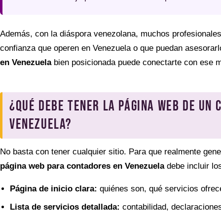
Además, con la diáspora venezolana, muchos profesionales
confianza que operen en Venezuela o que puedan asesorarl
en Venezuela
bien posicionada puede conectarte con ese 
¿Qué debe tener la página web de un 
Venezuela?
No basta con tener cualquier sitio. Para que realmente gener
página web para contadores en Venezuela
debe incluir lo
Página de inicio clara:
quiénes son, qué servicios ofrec
Lista de servicios detallada:
contabilidad, declaraciones