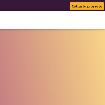
Cotiza tu proyecto
Portafolio
Blog
Contáctanos