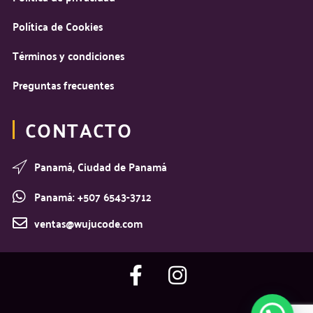
Política de Cookies
Términos y condiciones​
Preguntas frecuentes
CONTACTO
Panamá, Ciudad de Panamá
Panamá: +507 6543-3712
ventas@wujucode.com