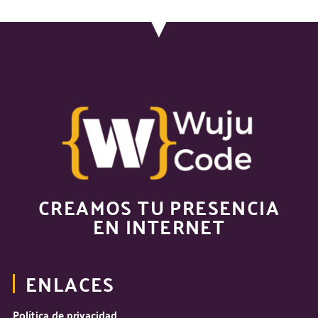
CREAMOS TU PRESENCIA
EN INTERNET
ENLACES
Política de privacidad