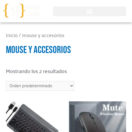
Inicio
/ mouse y accesorios
mouse y accesorios
Mostrando los 2 resultados